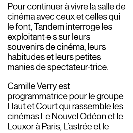
Pour continuer à vivre la salle de
cinéma avec ceux et celles qui
le font, Tandem interroge les
exploitant·e·s sur leurs
souvenirs de cinéma, leurs
habitudes et leurs petites
manies de spectateur·trice.
Camille Verry est
programmatrice pour le groupe
Haut et Court qui rassemble les
cinémas Le Nouvel Odéon et le
Louxor à Paris, L’astrée et le