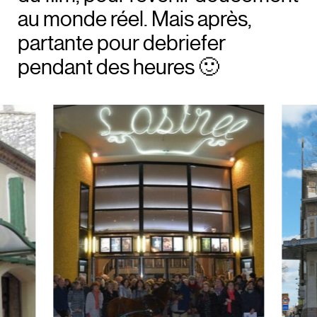
au monde réel. Mais après,
partante pour debriefer
pendant des heures 🙂