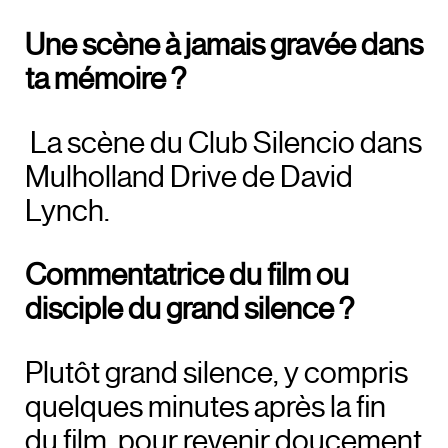
Une scène à jamais gravée dans
ta mémoire ?
La scène du Club Silencio dans
Mulholland Drive
de David
Lynch.
Commentatrice du film ou
disciple du grand silence ?
Plutôt grand silence, y compris
quelques minutes après la fin
du film, pour revenir doucement