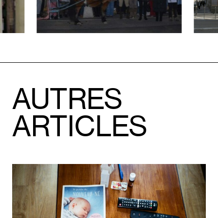
AUTRES
ARTICLES