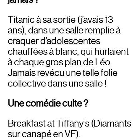
Titanic
à sa sortie (j’avais 13
ans), dans une salle remplie à
craquer d’adolescentes
chauffées à blanc, qui hurlaient
à chaque gros plan de Léo.
Jamais revécu une telle folie
collective dans une salle !
Une comédie culte ?
Breakfast at Tiffany’s
(Diamants
sur canapé en VF).