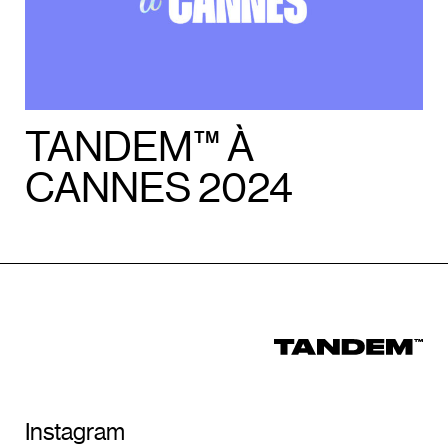
TANDEM™ À
CANNES 2024
Instagram