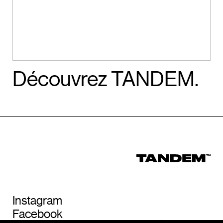
Découvrez TANDEM.
Instagram
Facebook