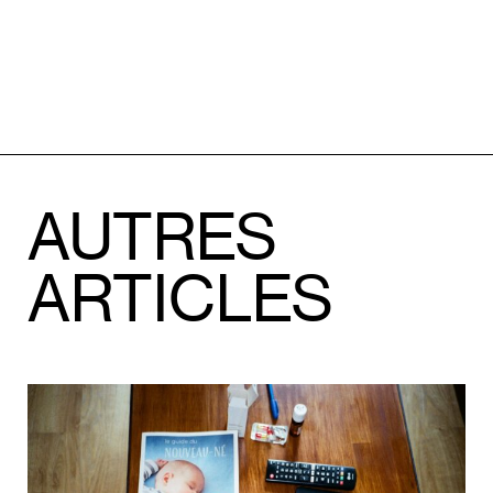
AUTRES
ARTICLES