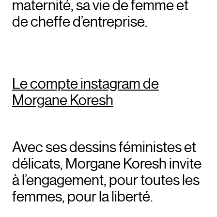
maternité, sa vie de femme et
de cheffe d’entreprise.
Le compte instagram de
Morgane Koresh
Avec ses dessins féministes et
délicats, Morgane Koresh invite
à l’engagement, pour toutes les
femmes, pour la liberté.