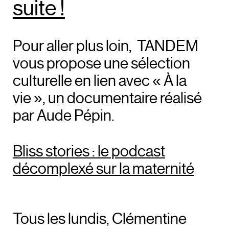
suite !
Pour aller plus loin, TANDEM
vous propose une sélection
culturelle en lien avec « À la
vie », un documentaire réalisé
par Aude Pépin.
Bliss stories : le podcast
décomplexé sur la maternité
Tous les lundis, Clémentine