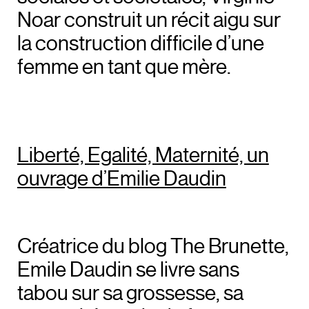
Noar construit un récit aigu sur
la construction difficile d’une
femme en tant que mère.
Liberté, Egalité, Maternité, un
ouvrage d’Emilie Daudin
Créatrice du blog The Brunette,
Emile Daudin se livre sans
tabou sur sa grossesse, sa