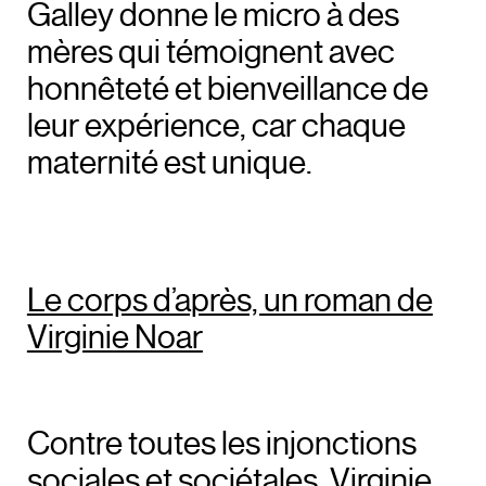
Galley donne le micro à des
mères qui témoignent avec
honnêteté et bienveillance de
leur expérience, car chaque
maternité est unique.
Le corps d’après, un roman de
Virginie Noar
Contre toutes les injonctions
sociales et sociétales, Virginie