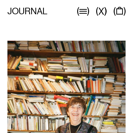
JOURNAL