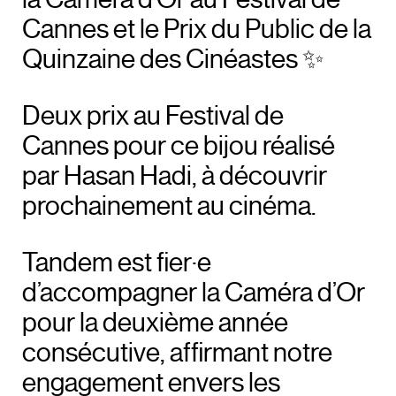
Cannes et le Prix du Public de la
Quinzaine des Cinéastes ✨
Deux prix au Festival de
Cannes pour ce bijou réalisé
par Hasan Hadi, à découvrir
prochainement au cinéma.
Tandem est fier·e
d’accompagner la Caméra d’Or
pour la deuxième année
consécutive, affirmant notre
engagement envers les