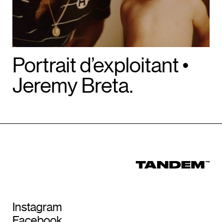
Portrait d’exploitant •
Jeremy Breta.
Instagram
Facebook