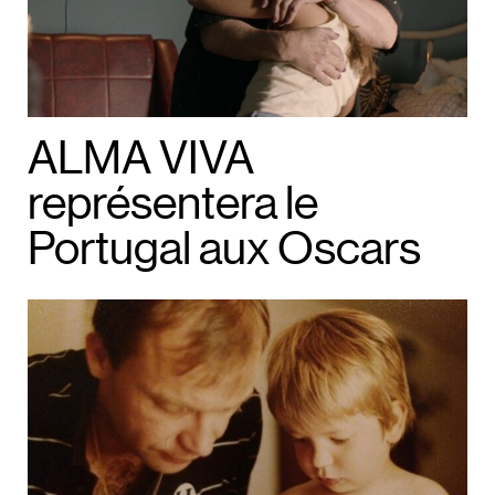
ALMA VIVA
représentera le
Portugal aux Oscars