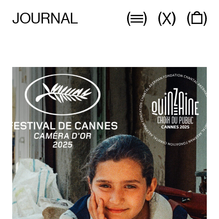
JOURNAL