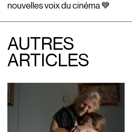
nouvelles voix du cinéma 💙
AUTRES
ARTICLES